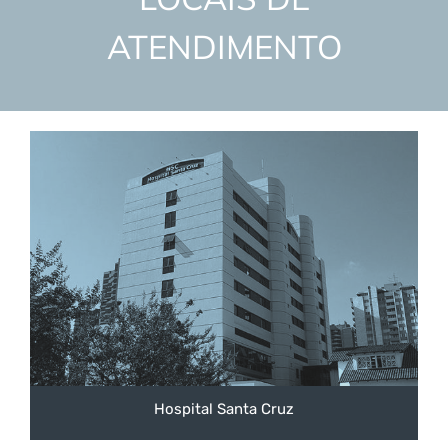
ATENDIMENTO
Hospital Santa Cruz