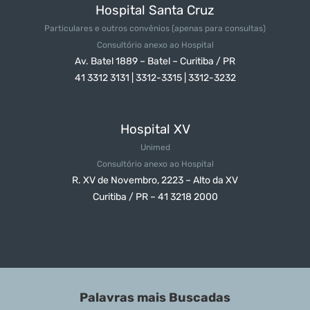
Hospital Santa Cruz
Particulares e outros convênios
(apenas para consultas)
Consultório anexo ao Hospital
Av. Batel 1889 – Batel – Curitiba / PR
41 3312 3131 | 3312-3315 | 3312-3232
Hospital XV
Unimed
Consultório anexo ao Hospital
R. XV de Novembro, 2223 – Alto da XV
Curitiba / PR – 41 3218 2000
Palavras mais Buscadas