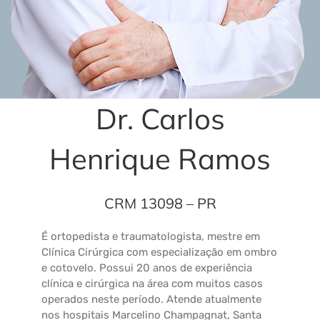
Dr. Carlos
Henrique Ramos
CRM 13098 – PR
É ortopedista e traumatologista, mestre em
Clínica Cirúrgica com especialização em ombro
e cotovelo. Possui 20 anos de experiência
clínica e cirúrgica na área com muitos casos
operados neste período. Atende atualmente
nos hospitais Marcelino Champagnat, Santa