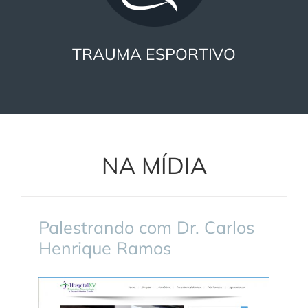
TRAUMA ESPORTIVO
NA MÍDIA
Palestrando com Dr. Carlos
Henrique Ramos