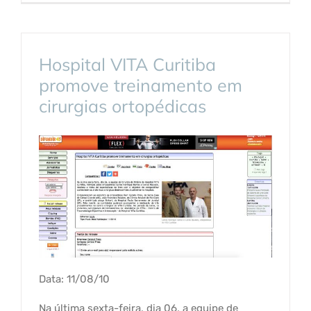
Hospital VITA Curitiba
promove treinamento em
cirurgias ortopédicas
Data: 11/08/10
Na última sexta-feira, dia 06, a equipe de