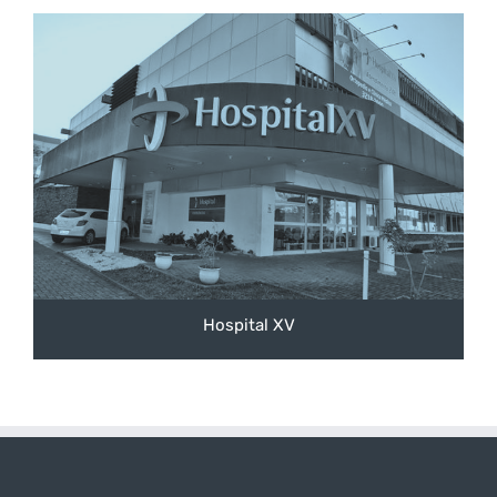
Hospital XV