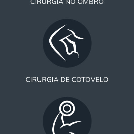
CIRURGIA NO OMBRO
CIRURGIA DE COTOVELO