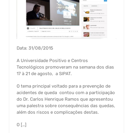
Data: 31/08/2015
A Universidade Positivo e Centros
Tecnológicos promoveram na semana dos dias
17 à 21 de agosto, a SIPAT.
O tema principal voltado para a prevenção de
acidentes de queda contou com a participação
do Dr. Carlos Henrique Ramos que apresentou
uma palestra sobre consequências das quedas,
além dos riscos e complicações destas.
O […]