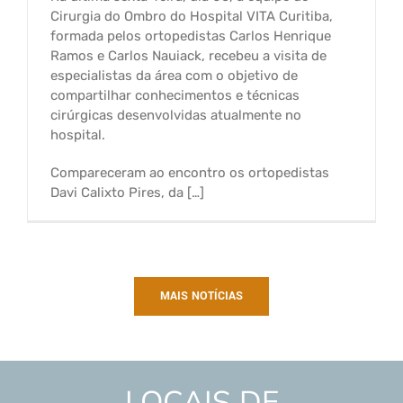
Cirurgia do Ombro do Hospital VITA Curitiba,
formada pelos ortopedistas Carlos Henrique
Ramos e Carlos Nauiack, recebeu a visita de
especialistas da área com o objetivo de
compartilhar conhecimentos e técnicas
cirúrgicas desenvolvidas atualmente no
hospital.
Compareceram ao encontro os ortopedistas
Davi Calixto Pires, da […]
MAIS NOTÍCIAS
LOCAIS DE